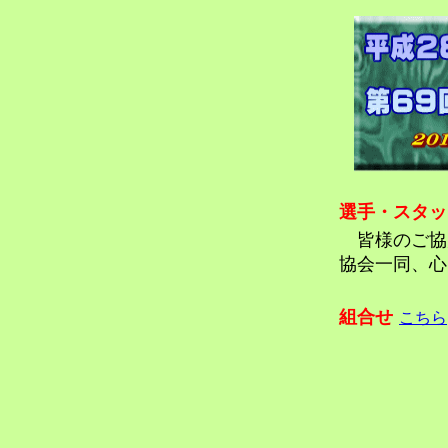
選手・スタッ
皆様のご協
協会一同、心
組合せ
こちら