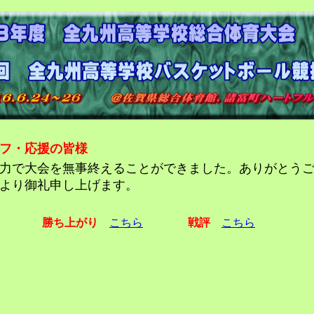
フ・応援の皆様
力で大会を無事終えることができました。ありがとうご
より御礼申し上げます。
勝ち上がり
こちら
戦評
こちら