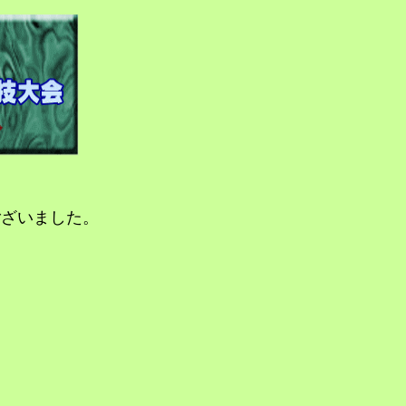
ざいました。